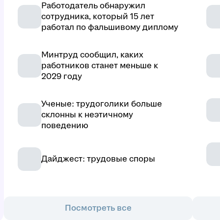
Работодатель обнаружил
сотрудника, который 15 лет
работал по фальшивому диплому
Минтруд сообщил, каких
работников станет меньше к
2029 году
Ученые: трудоголики больше
склонны к неэтичному
поведению
Дайджест: трудовые споры
Посмотреть все