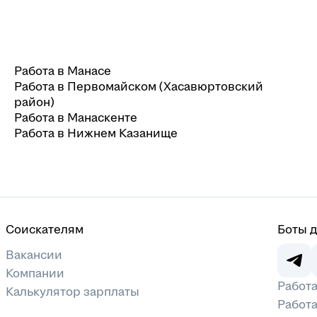
Работа в Манасе
Работа в Первомайском (Хасавюртовский
район)
Работа в Манаскенте
Работа в Нижнем Казанище
Соискателям
Боты 
Вакансии
Компании
Работа
Калькулятор зарплаты
Работа