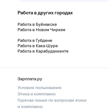
Работа в других городах
Работа в Буйнакске
Работа в Новом Чиркее
Работа в Губдене
Работа в Кака-Шуре
Работа в Карабудахкенте
Зарплата.ру
Условия пользования
Этика и комплаенс
Горячая линия по вопросам этики
и комплаенс