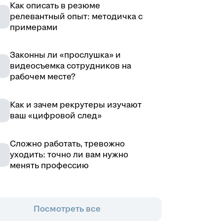
Как описать в резюме
релевантный опыт: методичка с
примерами
Законны ли «прослушка» и
видеосъемка сотрудников на
рабочем месте?
Как и зачем рекрутеры изучают
ваш «цифровой след»
Сложно работать, тревожно
уходить: точно ли вам нужно
менять профессию
Посмотреть все