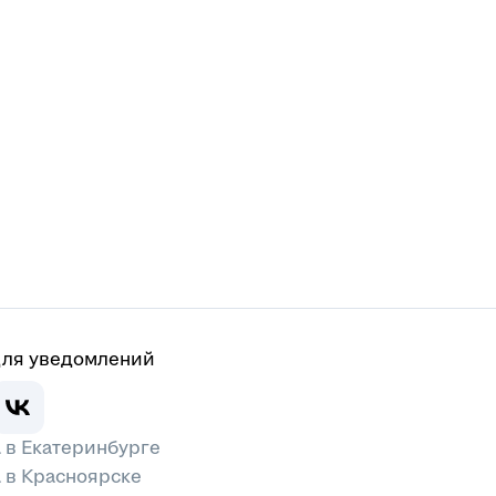
для уведомлений
 в Екатеринбурге
 в Красноярске