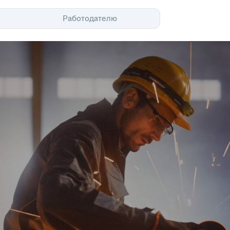
Помощь
Работодателю