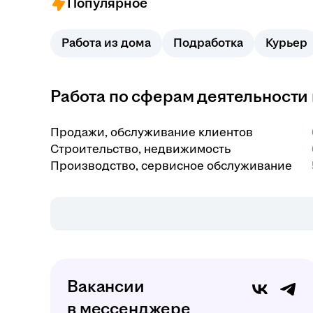
Популярное
Работа из дома
Подработка
Курьер
Работа по сферам деятельности
Продажи, обслуживание клиентов
Строительство, недвижимость
Производство, сервисное обслуживание
Вакансии
в мессенджере