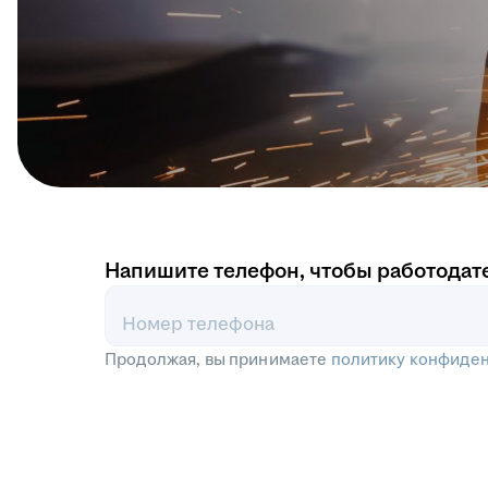
Напишите телефон, чтобы работодат
Номер телефона
Продолжая, вы принимаете
политику конфиде