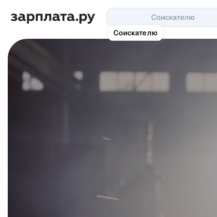
Соискателю
Соискателю